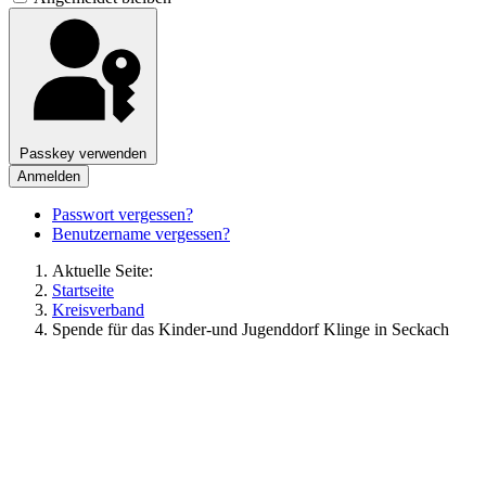
Passkey verwenden
Anmelden
Passwort vergessen?
Benutzername vergessen?
Aktuelle Seite:
Startseite
Kreisverband
Spende für das Kinder-und Jugenddorf Klinge in Seckach