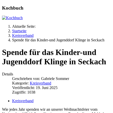
Kochbuch
Aktuelle Seite:
Startseite
Kreisverband
Spende für das Kinder-und Jugenddorf Klinge in Seckach
Spende für das Kinder-und
Jugenddorf Klinge in Seckach
Details
Geschrieben von:
Gabriele Sommer
Kategorie:
Kreisverband
Veröffentlicht: 19. Juni 2025
Zugriffe: 1038
Kreisverband
Wie jedes Jahr spenden wir an unserer Weihnachtsfeier vom