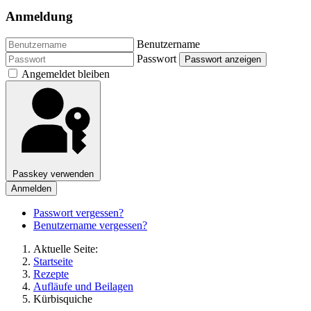
Anmeldung
Benutzername
Passwort
Passwort anzeigen
Angemeldet bleiben
Passkey verwenden
Anmelden
Passwort vergessen?
Benutzername vergessen?
Aktuelle Seite:
Startseite
Rezepte
Aufläufe und Beilagen
Kürbisquiche