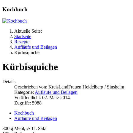
Kochbuch
Aktuelle Seite:
Startseite
Rezepte
Aufläufe und Beilagen
Kürbisquiche
Kürbisquiche
Details
Geschrieben von:
KreisLandFrauen Heidelberg / Sinsheim
Kategorie:
Aufläufe und Beilagen
Veröffentlicht: 02. März 2014
Zugriffe: 5988
Kochbuch
Aufläufe und Beilagen
300 g Mehl, ½ TL Salz