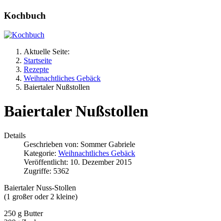
Kochbuch
Aktuelle Seite:
Startseite
Rezepte
Weihnachtliches Gebäck
Baiertaler Nußstollen
Baiertaler Nußstollen
Details
Geschrieben von:
Sommer Gabriele
Kategorie:
Weihnachtliches Gebäck
Veröffentlicht: 10. Dezember 2015
Zugriffe: 5362
Baiertaler Nuss-Stollen
(1 großer oder 2 kleine)
250 g Butter