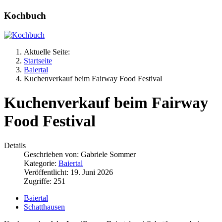
Kochbuch
Aktuelle Seite:
Startseite
Baiertal
Kuchenverkauf beim Fairway Food Festival
Kuchenverkauf beim Fairway
Food Festival
Details
Geschrieben von:
Gabriele Sommer
Kategorie:
Baiertal
Veröffentlicht: 19. Juni 2026
Zugriffe: 251
Baiertal
Schatthausen