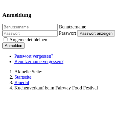
Anmeldung
Benutzername
Passwort
Passwort anzeigen
Angemeldet bleiben
Anmelden
Passwort vergessen?
Benutzername vergessen?
Aktuelle Seite:
Startseite
Baiertal
Kuchenverkauf beim Fairway Food Festival