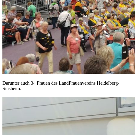
Darunter auch 34 Frauen des LandFrauenvereins Heidelberg-
Sinsheim.