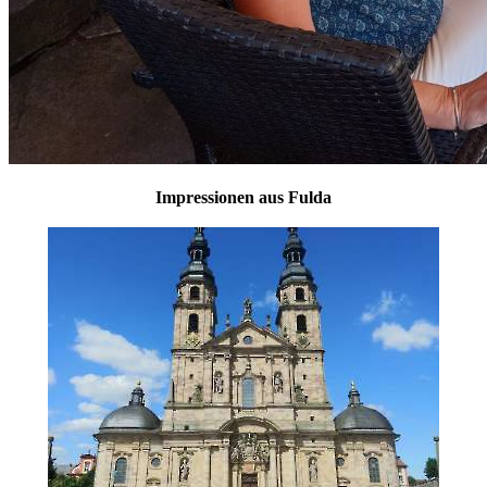
Impressionen aus Fulda