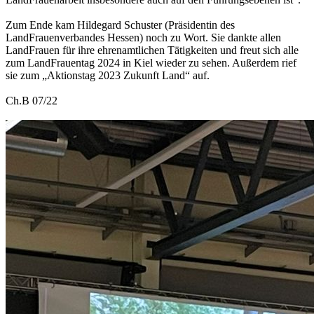
Zum Ende kam Hildegard Schuster (Präsidentin des
LandFrauenverbandes Hessen) noch zu Wort. Sie dankte allen
LandFrauen für ihre ehrenamtlichen Tätigkeiten und freut sich alle
zum LandFrauentag 2024 in Kiel wieder zu sehen. Außerdem rief
sie zum „Aktionstag 2023 Zukunft Land“ auf.
Ch.B 07/22