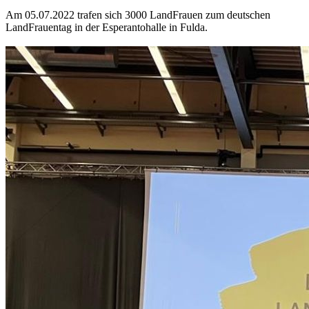
Am 05.07.2022 trafen sich 3000 LandFrauen zum deutschen
LandFrauentag in der Esperantohalle in Fulda.