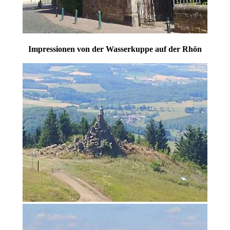
Impressionen von der Wasserkuppe auf der Rhön