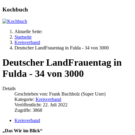
Kochbuch
Aktuelle Seite:
Startseite
Kreisverband
Deutscher LandFrauentag in Fulda - 34 von 3000
Deutscher LandFrauentag in
Fulda - 34 von 3000
Details
Geschrieben von:
Frank Buchholz (Super User)
Kategorie:
Kreisverband
Veröffentlicht: 22. Juli 2022
Zugriffe: 3868
Kreisverband
„Das Wir im Blick“